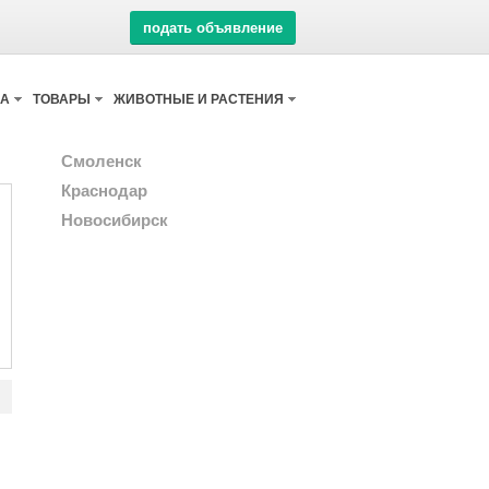
подать объявление
КА
ТОВАРЫ
ЖИВОТНЫЕ И РАСТЕНИЯ
Смоленск
Краснодар
Новосибирск