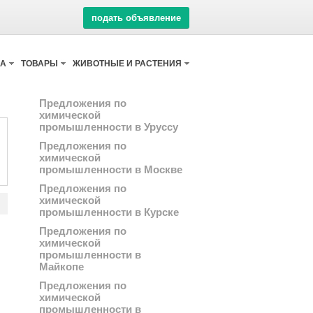
подать объявление
КА
ТОВАРЫ
ЖИВОТНЫЕ И РАСТЕНИЯ
Предложения по
химической
промышленности в Уруссу
Предложения по
химической
промышленности в Москве
Предложения по
химической
промышленности в Курске
Предложения по
химической
промышленности в
Майкопе
Предложения по
химической
промышленности в