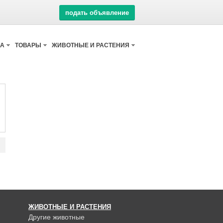
подать объявление
КА
ТОВАРЫ
ЖИВОТНЫЕ И РАСТЕНИЯ
ЖИВОТНЫЕ И РАСТЕНИЯ
Другие животные