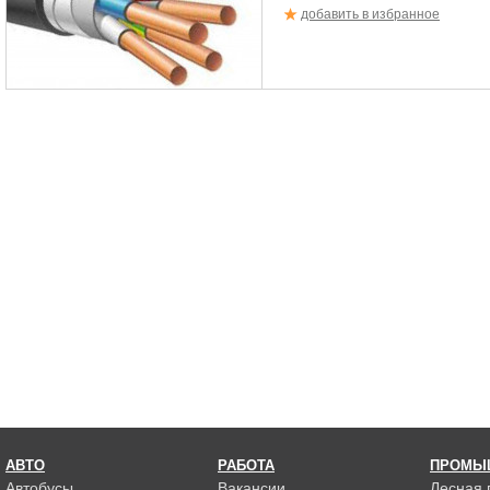
добавить в избранное
АВТО
РАБОТА
ПРОМЫ
Автобусы
Вакансии
Лесная