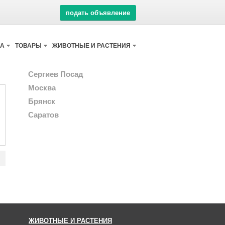
подать объявление
КА
ТОВАРЫ
ЖИВОТНЫЕ И РАСТЕНИЯ
Сергиев Посад
Москва
Брянск
Саратов
ЖИВОТНЫЕ И РАСТЕНИЯ