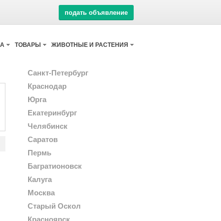
подать объявление
КА
ТОВАРЫ
ЖИВОТНЫЕ И РАСТЕНИЯ
Санкт-Петербург
Краснодар
Юрга
Екатеринбург
Челябинск
Саратов
Пермь
Багратионовск
Калуга
Москва
Старый Оскол
Красноярск