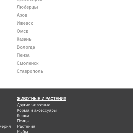
Люберцы
Азов
Ижевск
Омск
Казань
Вологда
Пенза
Смоленск
Ставрополь
ЖИВОТНЫЕ И РАСТЕНИЯ
Другие животные
Корма и аксессуары
Кошки
Птицы
мерия
Растения
Рыбы